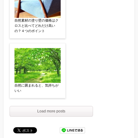
自然素材の塗り壁の価格はク
ロスと比べてどれだけ高い
の？４つのポイント
自然に囲まれると、気持ちが
いい
Load more posts