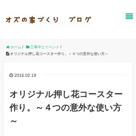
ホーム
/
工事中とイベント
/
オリジナル押し花コースター作り。～４つの意外な使い方～
2016.02.19
オリジナル押し花コースター
作り。～４つの意外な使い方
～