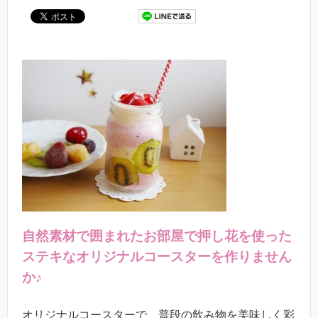
自然素材で囲まれたお部屋で押し花を使った
ステキなオリジナルコースターを作りません
か♪
オリジナルコースターで、普段の飲み物を美味しく彩