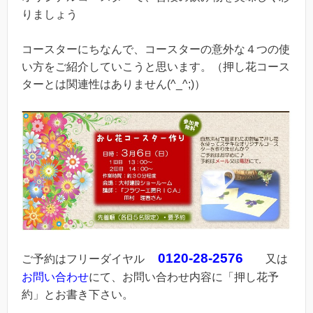
りましょう
コースターにちなんで、コースターの意外な４つの使
い方をご紹介していこうと思います。（押し花コース
ターとは関連性はありません(^_^;)）
0120-28-2576
ご予約はフリーダイヤル
又は
お問い合わせ
にて、お問い合わせ内容に「押し花予
約」とお書き下さい。