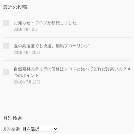
最近の投稿
お知らせ：ブログが移転しました。
2016年9月2日
夏の高湿度でも快適、無垢フローリング
2016年8月10日
自然素材の塗り壁の価格はクロスと比べてどれだけ高いの？４
つのポイント
2016年7月12日
月別検索
月別検索