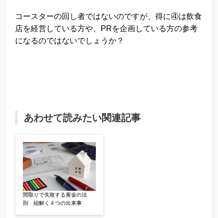
コースターの回し者ではないのですが、得に④は飲食
店を経営している方や、PRを企画している方の参考
になるのではないでしょうか？
あわせて読みたい関連記事
間取りで失敗する黄金の法
則 紐解く４つの出来事