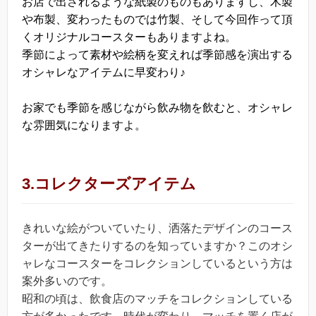
お店で出されるような紙製のものもありますし、木製
や布製、変わったものでは竹製、そして今回作って頂
くオリジナルコースターもありますよね。
季節によって素材や絵柄を変えれば季節感を演出する
オシャレなアイテムに早変わり♪
お家でも季節を感じながら飲み物を飲むと、オシャレ
な雰囲気になりますよ。
3.コレクターズアイテム
きれいな絵がついていたり、洒落たデザインのコース
ターが出てきたりするのを知っていますか？このオシ
ャレなコースターをコレクションしているという方は
案外多いのです。
昭和の頃は、飲食店のマッチをコレクションしている