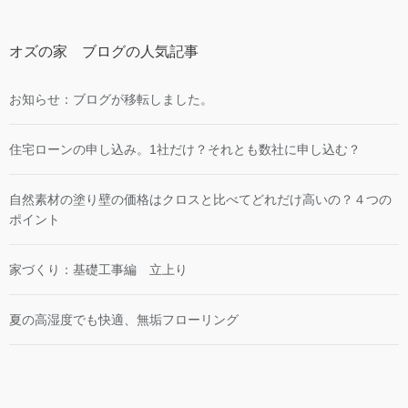
オズの家 ブログの人気記事
お知らせ：ブログが移転しました。
住宅ローンの申し込み。1社だけ？それとも数社に申し込む？
自然素材の塗り壁の価格はクロスと比べてどれだけ高いの？４つの
ポイント
家づくり：基礎工事編 立上り
夏の高湿度でも快適、無垢フローリング