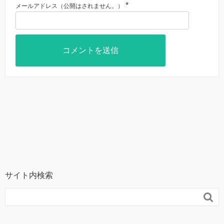
*
メールアドレス（公開はされません。）
サイト内検索
