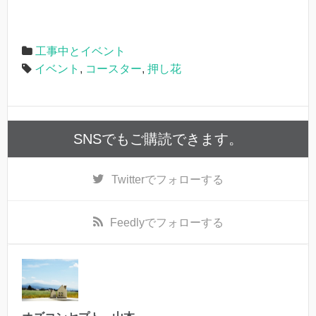
工事中とイベント
イベント
,
コースター
,
押し花
SNSでもご購読できます。
Twitter
でフォローする
Feedly
でフォローする