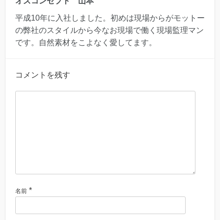
オズコンセプト 山本
平成10年に入社しました。初めは現場からがモットー
の弊社のスタイルから今なお現場で働く現場監理マン
です。自然素材をこよなく愛してます。
コメントを残す
*
名前