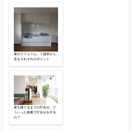
家のリフォーム。７箇所から
見るそれぞれのポイント
家を建てるまでの打合せ。ど
ういった順番で打合せをする
の？