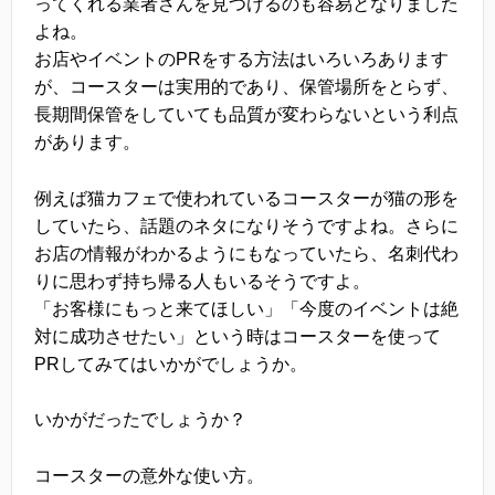
ってくれる業者さんを見つけるのも容易となりました
よね。
お店やイベントのPRをする方法はいろいろあります
が、コースターは実用的であり、保管場所をとらず、
長期間保管をしていても品質が変わらないという利点
があります。
例えば猫カフェで使われているコースターが猫の形を
していたら、話題のネタになりそうですよね。さらに
お店の情報がわかるようにもなっていたら、名刺代わ
りに思わず持ち帰る人もいるそうですよ。
「お客様にもっと来てほしい」「今度のイベントは絶
対に成功させたい」という時はコースターを使って
PRしてみてはいかがでしょうか。
いかがだったでしょうか？
コースターの意外な使い方。