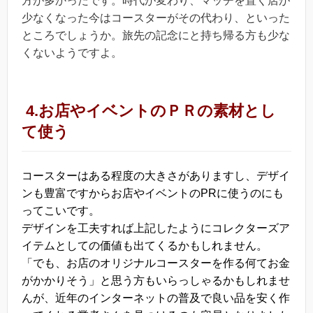
方が多かったです。時代が変わり、マッチを置く店が
少なくなった今はコースターがその代わり、といった
ところでしょうか。旅先の記念にと持ち帰る方も少な
くないようですよ。
4.お店やイベントのＰＲの素材とし
て使う
コースターはある程度の大きさがありますし、デザイ
ンも豊富ですからお店やイベントのPRに使うのにも
ってこいです。
デザインを工夫すれば上記したようにコレクターズア
イテムとしての価値も出てくるかもしれません。
「でも、お店のオリジナルコースターを作る何てお金
がかかりそう」と思う方もいらっしゃるかもしれませ
んが、近年のインターネットの普及で良い品を安く作