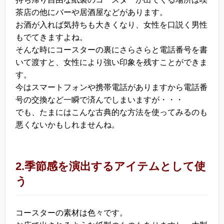
茶店の他にバーや居酒屋などがあります。
お酒が入れば気持ちも大きくなり、女性を口説く男性
もでてきますよね。
そんな時にコースターの裏にさらさらと電話番号を書
いて渡すと、女性により強い印象を残すことができま
す。
今はスマートフォンや携帯電話がありますから電話番
号の交換など一瞬で済んでしまいますが・・・
でも、たまにはこんな古典的な方法を使ってみるのも
悪くないかもしれませんね。
2.季節感を演出するアイテムとして使
う
コースターの素材は色々です。