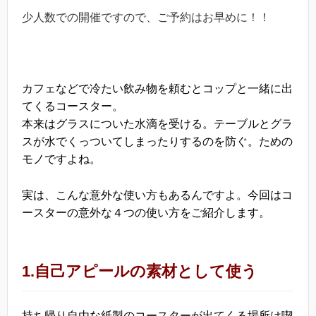
少人数での開催ですので、ご予約はお早めに！！
カフェなどで冷たい飲み物を頼むとコップと一緒に出
てくるコースター。
本来はグラスについた水滴を受ける。テーブルとグラ
スが水でくっついてしまったりするのを防ぐ。ための
モノですよね。
実は、こんな意外な使い方もあるんですよ。今回はコ
ースターの意外な４つの使い方をご紹介します。
1.自己アピールの素材として使う
持ち帰り自由な紙製のコースターが出てくる場所は喫