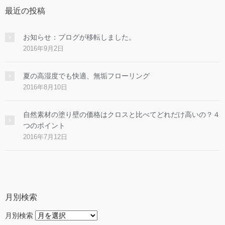
最近の投稿
お知らせ：ブログが移転しました。
2016年9月2日
夏の高湿度でも快適、無垢フローリング
2016年8月10日
自然素材の塗り壁の価格はクロスと比べてどれだけ高いの？４
つのポイント
2016年7月12日
月別検索
月別検索