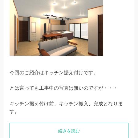
今回のご紹介はキッチン据え付けです。
とは言っても工事中の写真は無いのですが・・・
キッチン据え付け前、キッチン搬入、完成となりま
す。
続きを読む