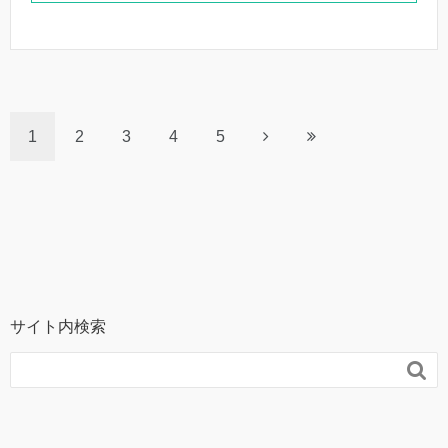
1
2
3
4
5
サイト内検索
