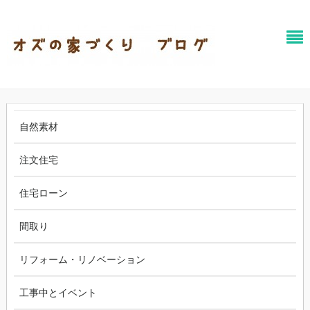
自然素材
注文住宅
住宅ローン
間取り
リフォーム・リノベーション
工事中とイベント