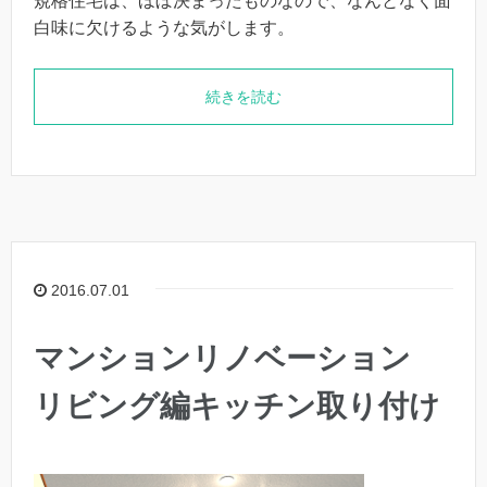
規格住宅は、ほぼ決まったものなので、なんとなく面
白味に欠けるような気がします。
続きを読む
2016.07.01
マンションリノベーション
リビング編キッチン取り付け