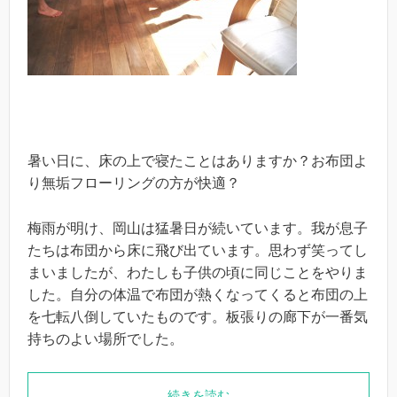
暑い日に、床の上で寝たことはありますか？お布団よ
り無垢フローリングの方が快適？
梅雨が明け、岡山は猛暑日が続いています。我が息子
たちは布団から床に飛び出ています。思わず笑ってし
まいましたが、わたしも子供の頃に同じことをやりま
した。自分の体温で布団が熱くなってくると布団の上
を七転八倒していたものです。板張りの廊下が一番気
持ちのよい場所でした。
続きを読む