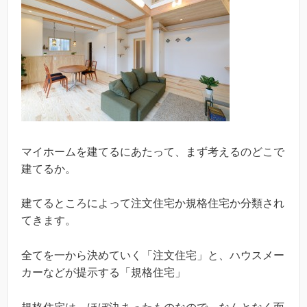
マイホームを建てるにあたって、まず考えるのどこで
建てるか。
建てるところによって注文住宅か規格住宅か分類され
てきます。
全てを一から決めていく「注文住宅」と、ハウスメー
カーなどが提示する「規格住宅」