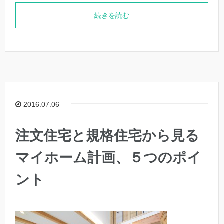
続きを読む
2016.07.06
注文住宅と規格住宅から見る
マイホーム計画、５つのポイ
ント