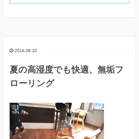
2016.08.10
夏の高湿度でも快適、無垢フ
ローリング