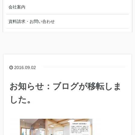
会社案内
資料請求・お問い合わせ
2016.09.02
お知らせ：ブログが移転しま
した。