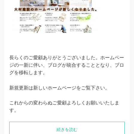
長らくのご愛顧ありがとうございました。ホームペー
ジの一新に伴い、ブログが統合することとなり、ブロ
グを移転します。
新規更新は新しいホームページをご覧下さい。
これからの変わらぬご愛顧よろしくお願いいたしま
す。
続きを読む