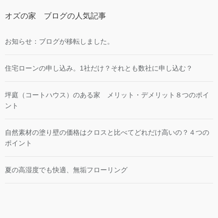
オズの家 ブログの人気記事
お知らせ：ブログが移転しました。
住宅ローンの申し込み。1社だけ？それとも数社に申し込む？
坪庭（コートハウス）のある家 メリット・デメリット８つのポイ
ント
自然素材の塗り壁の価格はクロスと比べてどれだけ高いの？４つの
ポイント
夏の高湿度でも快適、無垢フローリング