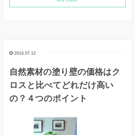
2016.07.12
自然素材の塗り壁の価格はク
ロスと比べてどれだけ高い
の？４つのポイント