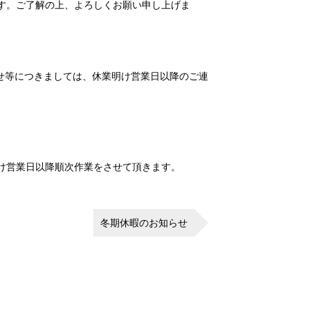
す。ご了解の上、よろしくお願い申し上げま
せ等につきましては、休業明け営業日以降のご連
け営業日以降順次作業をさせて頂きます。
冬期休暇のお知らせ