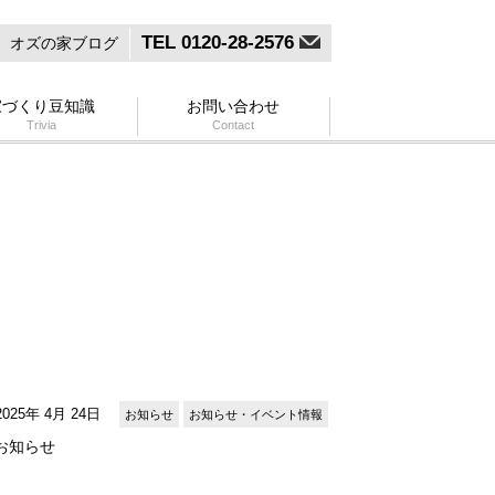
TEL 0120-28-2576
オズの家ブログ
家づくり豆知識
お問い合わせ
Trivia
Contact
2025年 4月 24日
お知らせ
お知らせ・イベント情報
お知らせ