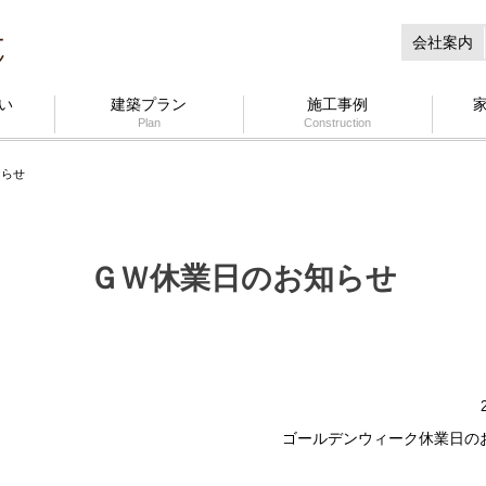
会社案内
い
建築プラン
施工事例
Plan
Construction
知らせ
ＧＷ休業日のお知らせ
ゴールデンウィーク休業日の