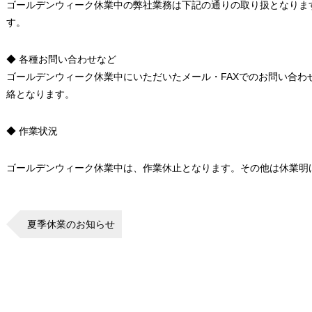
ゴールデンウィーク休業中の弊社業務は下記の通りの取り扱となりま
す。
◆ 各種お問い合わせなど
ゴールデンウィーク休業中にいただいたメール・FAXでのお問い合わ
絡となります。
◆ 作業状況
ゴールデンウィーク休業中は、作業休止となります。その他は休業明
夏季休業のお知らせ