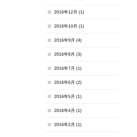
2016年12月 (1)
2016年10月 (1)
2016年9月 (4)
2016年8月 (3)
2016年7月 (1)
2016年6月 (2)
2016年5月 (1)
2016年4月 (1)
2016年2月 (1)