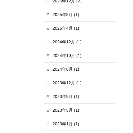
2025年12月 (2)
2025年8月 (1)
2025年4月 (1)
2024年12月 (1)
2024年10月 (1)
2024年8月 (1)
2023年12月 (1)
2023年8月 (1)
2023年5月 (1)
2023年1月 (1)