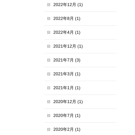
2022年12月 (1)
2022年8月 (1)
2022年4月 (1)
2021年12月 (1)
2021年7月 (3)
2021年3月 (1)
2021年1月 (1)
2020年12月 (1)
2020年7月 (1)
2020年2月 (1)