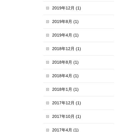
2019年12月 (1)
2019年8月 (1)
2019年4月 (1)
2018年12月 (1)
2018年8月 (1)
2018年4月 (1)
2018年1月 (1)
2017年12月 (1)
2017年10月 (1)
2017年4月 (1)