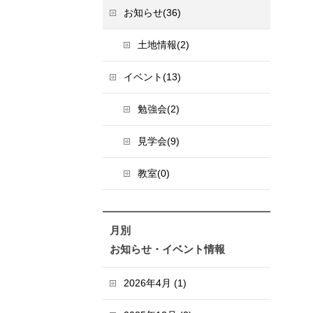
お知らせ(36)
土地情報(2)
イベント(13)
勉強会(2)
見学会(9)
教室(0)
月別
お知らせ・イベント情報
2026年4月 (1)