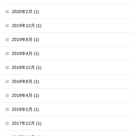
2020年2月 (1)
2019年12月 (1)
2019年8月 (1)
2019年4月 (1)
2018年12月 (1)
2018年8月 (1)
2018年4月 (1)
2018年1月 (1)
2017年12月 (1)