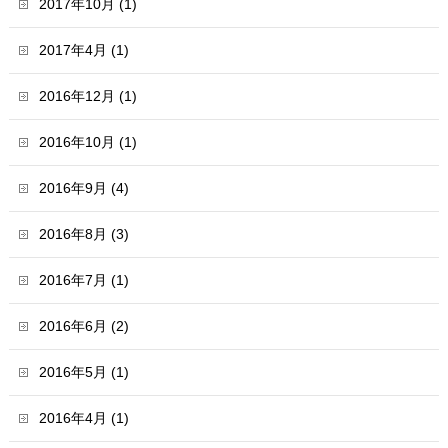
2017年10月 (1)
2017年4月 (1)
2016年12月 (1)
2016年10月 (1)
2016年9月 (4)
2016年8月 (3)
2016年7月 (1)
2016年6月 (2)
2016年5月 (1)
2016年4月 (1)