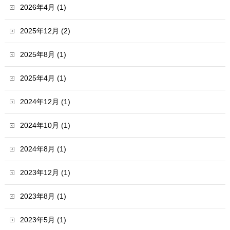
2026年4月 (1)
2025年12月 (2)
2025年8月 (1)
2025年4月 (1)
2024年12月 (1)
2024年10月 (1)
2024年8月 (1)
2023年12月 (1)
2023年8月 (1)
2023年5月 (1)