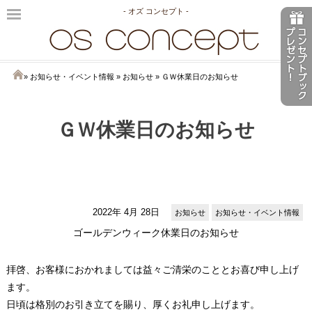
- オズ コンセプト -
»
お知らせ・イベント情報
»
お知らせ
» ＧＷ休業日のお知らせ
ＧＷ休業日のお知らせ
2022年 4月 28日
お知らせ
お知らせ・イベント情報
ゴールデンウィーク休業日のお知らせ
拝啓、お客様におかれましては益々ご清栄のこととお喜び申し上げ
ます。
日頃は格別のお引き立てを賜り、厚くお礼申し上げます。