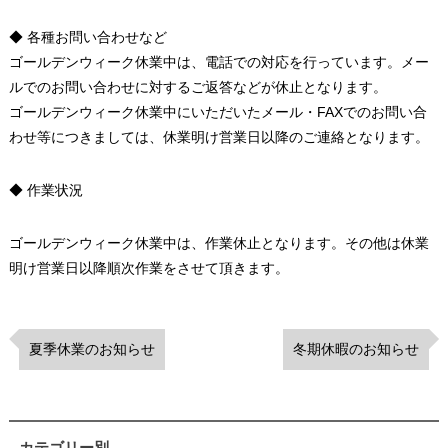
◆ 各種お問い合わせなど
ゴールデンウィーク休業中は、電話での対応を行っています。メー
ルでのお問い合わせに対するご返答などが休止となります。
ゴールデンウィーク休業中にいただいたメール・FAXでのお問い合
わせ等につきましては、休業明け営業日以降のご連絡となります。
◆ 作業状況
ゴールデンウィーク休業中は、作業休止となります。その他は休業
明け営業日以降順次作業をさせて頂きます。
夏季休業のお知らせ
冬期休暇のお知らせ
カテゴリー別