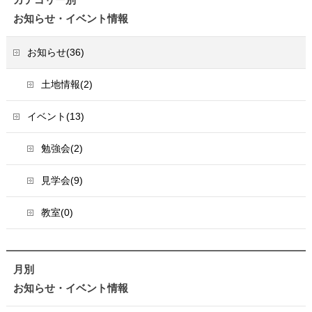
お知らせ・イベント情報
お知らせ(36)
土地情報(2)
イベント(13)
勉強会(2)
見学会(9)
教室(0)
月別
お知らせ・イベント情報