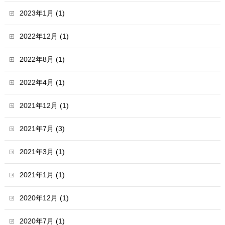
2023年1月 (1)
2022年12月 (1)
2022年8月 (1)
2022年4月 (1)
2021年12月 (1)
2021年7月 (3)
2021年3月 (1)
2021年1月 (1)
2020年12月 (1)
2020年7月 (1)