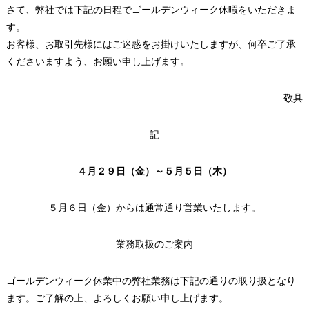
さて、弊社では下記の日程でゴールデンウィーク休暇をいただきま
す。
お客様、お取引先様にはご迷惑をお掛けいたしますが、何卒ご了承
くださいますよう、お願い申し上げます。
敬具
記
４月２９日（金）～５月５日（木）
５月６日（金）からは通常通り営業いたします。
業務取扱のご案内
ゴールデンウィーク休業中の弊社業務は下記の通りの取り扱となり
ます。ご了解の上、よろしくお願い申し上げます。